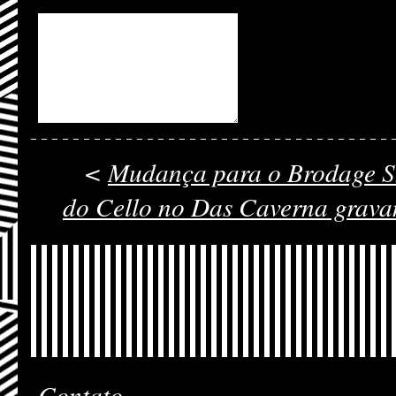
<
Mudança para o Brodage S
do Cello no Das Caverna gravan
Contato.